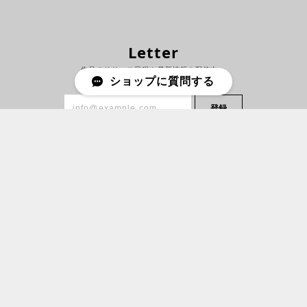
Letter
作品のリリース日程や最新情報を配信中。
ショップに質問する
登録
プライバシーポリシー
特定商取引法に基づく表記