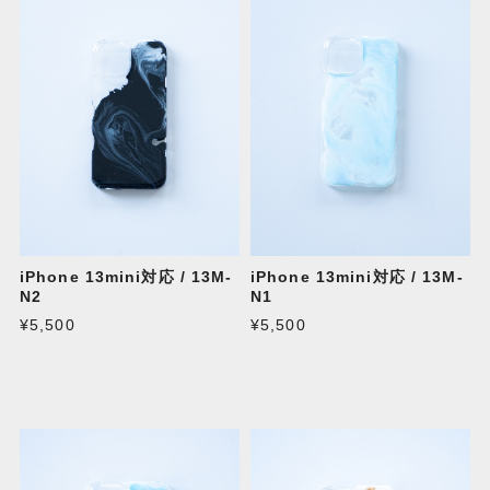
iPhone 13mini対応 / 13M-
iPhone 13mini対応 / 13M-
N2
N1
¥5,500
¥5,500