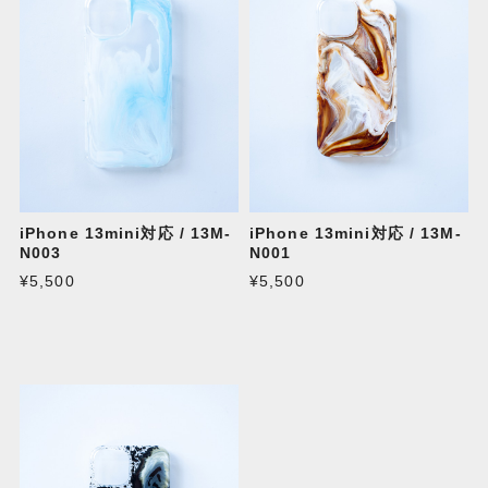
iPhone 13mini対応 / 13M-
iPhone 13mini対応 / 13M-
N003
N001
¥5,500
¥5,500