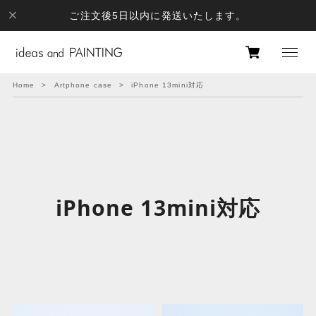
ご注文後5日以内に発送いたします。
Home
Artphone case
iPhone 13mini対応
iPhone 13mini対応