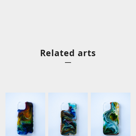
Related arts