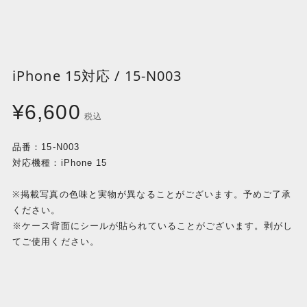
iPhone 15対応 / 15-N003
¥6,600
税込
品番：15-N003
対応機種：iPhone 15
※掲載写真の色味と実物が異なることがございます。予めご了承
ください。
※ケース背面にシールが貼られていることがございます。剥がし
てご使用ください。