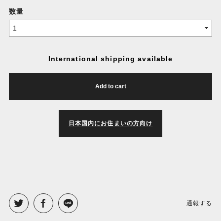
数量
International shipping available
Add to cart
日本国内にお住まいの方向け
通報する