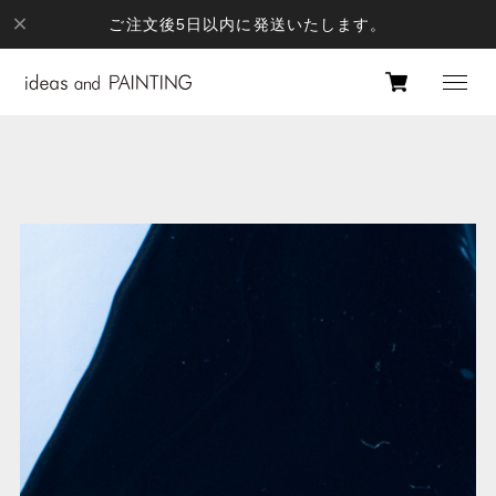
ご注文後5日以内に発送いたします。