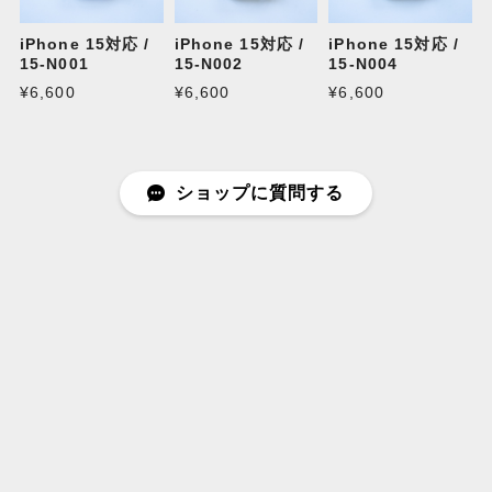
iPhone 15対応 /
iPhone 15対応 /
iPhone 15対応 /
15-N001
15-N002
15-N004
¥6,600
¥6,600
¥6,600
ショップに質問する