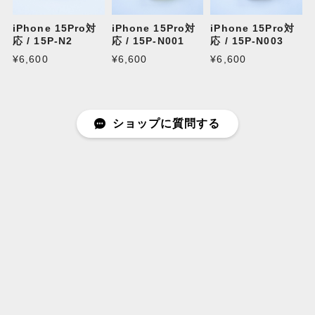
iPhone 15Pro対
iPhone 15Pro対
iPhone 15Pro対
応 / 15P-N2
応 / 15P-N001
応 / 15P-N003
¥6,600
¥6,600
¥6,600
ショップに質問する