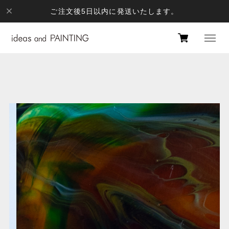
ご注文後5日以内に発送いたします。