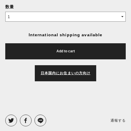
数量
International shipping available
Add to cart
日本国内にお住まいの方向け
通報する