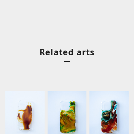
Related arts