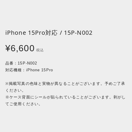
iPhone 15Pro対応 / 15P-N002
¥6,600
税込
品番：15P-N002
対応機種：iPhone 15Pro
※掲載写真の色味と実物が異なることがございます。予めご了承
ください。
※ケース背面にシールが貼られていることがございます。剥がし
てご使用ください。